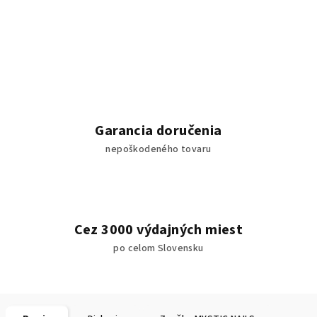
Garancia doručenia
nepoškodeného tovaru
Cez 3000 výdajných miest
po celom Slovensku