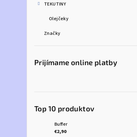
TEKUTINY
Olejčeky
Značky
Prijímame online platby
Top 10 produktov
Buffer
€2,90