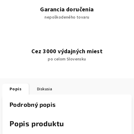
Garancia doručenia
nepoškodeného tovaru
Cez 3000 výdajných miest
po celom Slovensku
Popis
Diskusia
Podrobný popis
Popis produktu