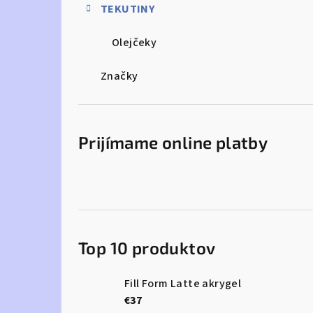
TEKUTINY
Olejčeky
Značky
Prijímame online platby
Top 10 produktov
Fill Form Latte akrygel
€37