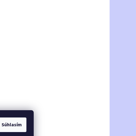
Súhlasím