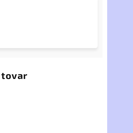
 tovar