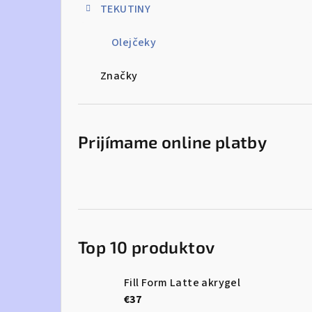
TEKUTINY
Olejčeky
Značky
Prijímame online platby
Top 10 produktov
Fill Form Latte akrygel
€37