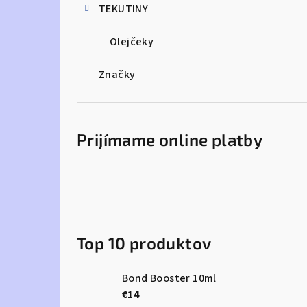
TEKUTINY
Olejčeky
Značky
Prijímame online platby
Top 10 produktov
Bond Booster 10ml
€14