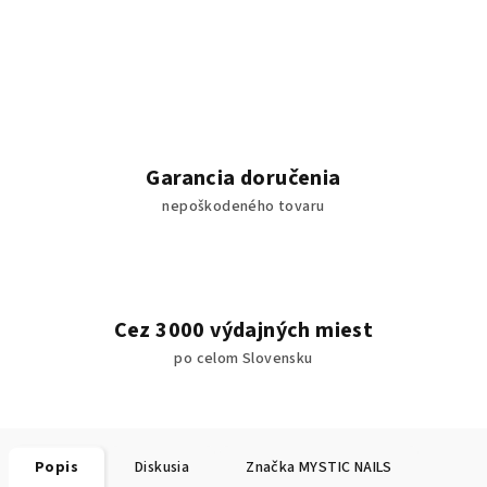
Garancia doručenia
nepoškodeného tovaru
Cez 3000 výdajných miest
po celom Slovensku
Popis
Diskusia
Značka
MYSTIC NAILS