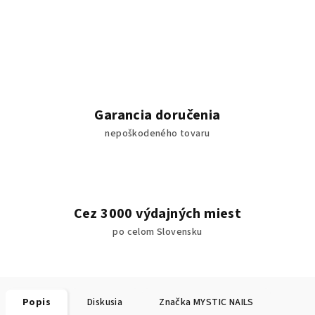
Garancia doručenia
nepoškodeného tovaru
Cez 3000 výdajných miest
po celom Slovensku
Popis
Diskusia
Značka
MYSTIC NAILS