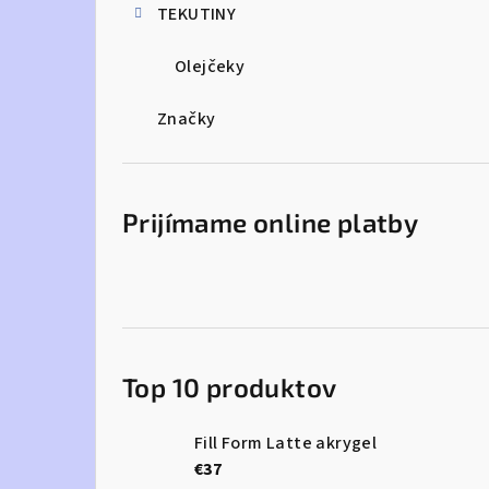
TEKUTINY
Olejčeky
Značky
Prijímame online platby
Top 10 produktov
Fill Form Latte akrygel
€37