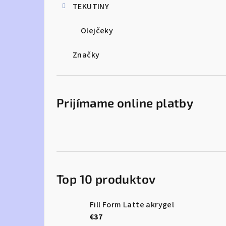
TEKUTINY
Olejčeky
Značky
Prijímame online platby
Top 10 produktov
Fill Form Latte akrygel
€37