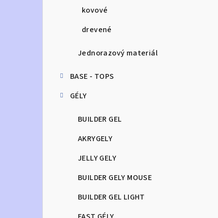
kovové
drevené
Jednorazový materiál
BASE - TOPS
GÉLY
BUILDER GEL
AKRYGELY
JELLY GELY
BUILDER GELY MOUSE
BUILDER GEL LIGHT
FAST GÉLY