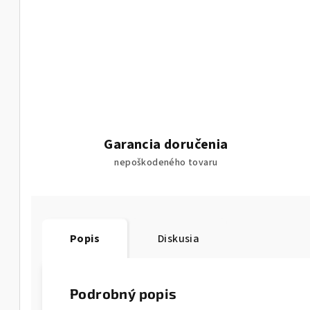
Garancia doručenia
nepoškodeného tovaru
Popis
Diskusia
Podrobný popis