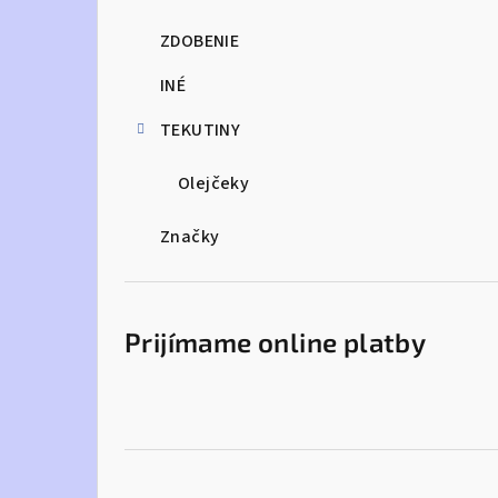
ZDOBENIE
INÉ
TEKUTINY
Olejčeky
Značky
Prijímame online platby