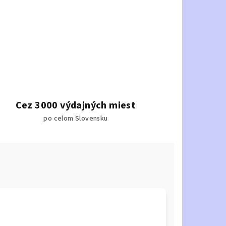
Cez 3000 výdajných miest
po celom Slovensku