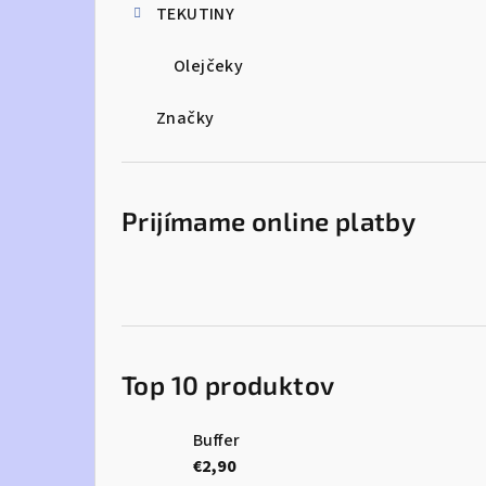
TEKUTINY
Olejčeky
Značky
Prijímame online platby
Top 10 produktov
Buffer
€2,90