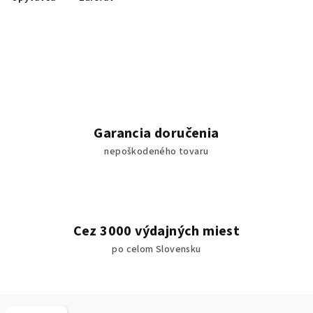
Garancia doručenia
nepoškodeného tovaru
Cez 3000 výdajných miest
po celom Slovensku