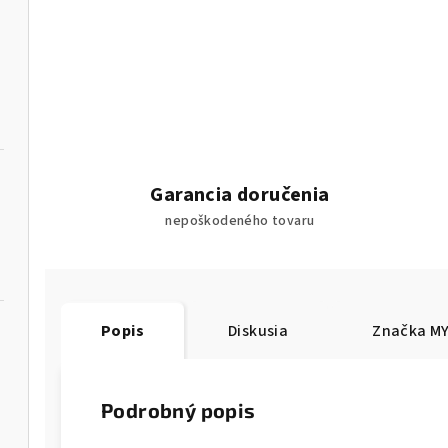
Garancia doručenia
nepoškodeného tovaru
Popis
Diskusia
Značka
MY
Podrobný popis