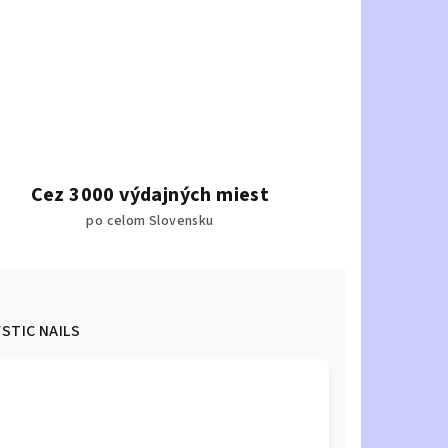
Cez 3000 výdajných miest
po celom Slovensku
STIC NAILS