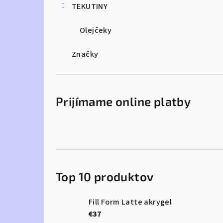
TEKUTINY
Olejčeky
Značky
Prijímame online platby
Top 10 produktov
Fill Form Latte akrygel
€37