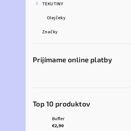
TEKUTINY
Olejčeky
Značky
Prijímame online platby
Top 10 produktov
Buffer
€2,90